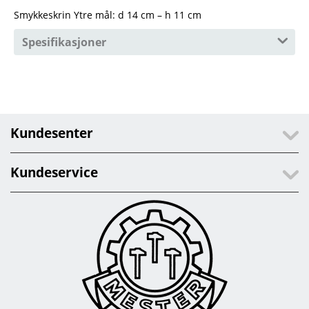
Smykkeskrin Ytre mål: d 14 cm – h 11 cm
Spesifikasjoner
Kundesenter
Kundeservice