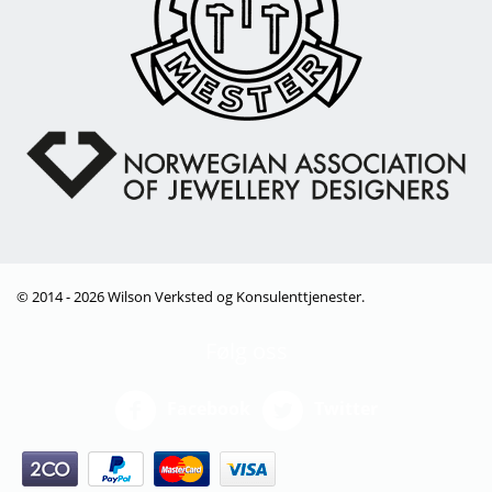
© 2014 - 2026 Wilson Verksted og Konsulenttjenester.
Følg oss
Facebook
Twitter